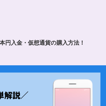
クの日本円入金・仮想通貨の購入方法！