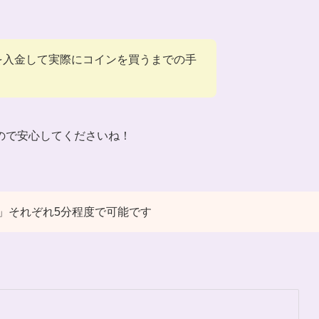
本円を入金して実際にコインを買うまでの手
ので安心してくださいね！
」それぞれ5分程度で可能です