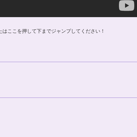
たはここを押して下までジャンプしてください！