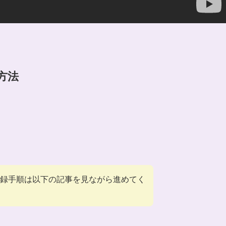
方法
録手順は以下の記事を見ながら進めてく