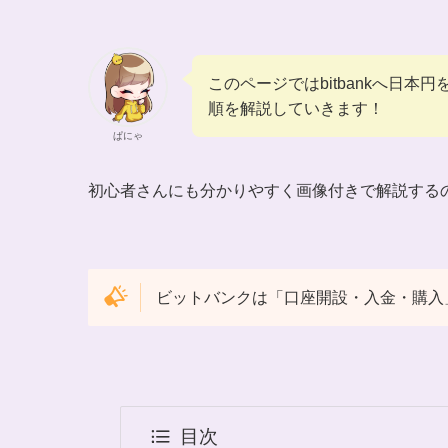
このページではbitbankへ日
順を解説していきます！
ぱにゃ
初心者さんにも分かりやすく画像付きで解説する
ビットバンクは「口座開設・入金・購入
目次