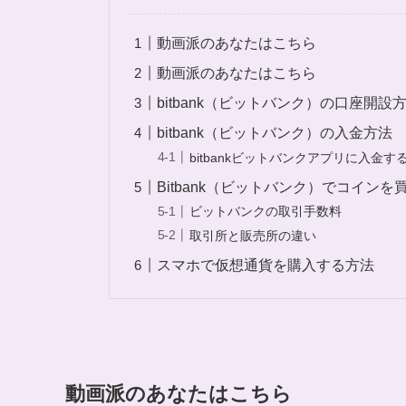
動画派のあなたはこちら
動画派のあなたはこちら
bitbank（ビットバンク）の口座開設
bitbank（ビットバンク）の入金方法
bitbankビットバンクアプリに入金す
Bitbank（ビットバンク）でコインを
ビットバンクの取引手数料
取引所と販売所の違い
スマホで仮想通貨を購入する方法
動画派のあなたはこちら