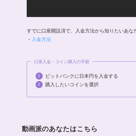
すでに口座開設済で、入金方法から知りたいあな
・
入金方法
口座入金・コイン購入の手順
ビットバンクに日本円を入金する
購入したいコインを選択
動画派のあなたはこちら