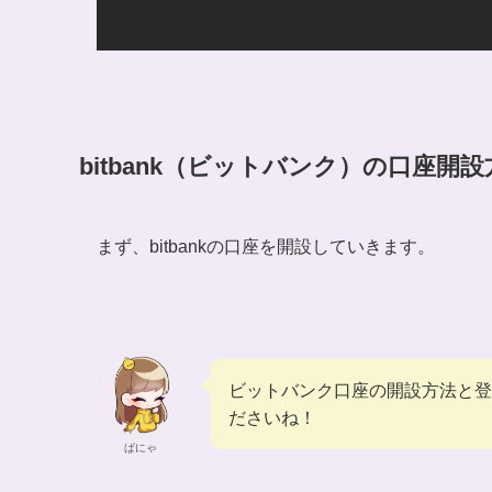
bitbank（ビットバンク）の口座開設
まず、bitbankの口座を開設していきます。
ビットバンク口座の開設方法と登
ださいね！
ぱにゃ