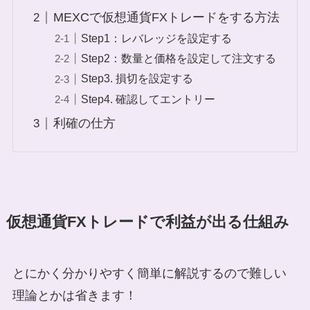
MEXCで仮想通貨FXトレードをする方法
Step1：レバレッジを設定する
Step2：数量と価格を設定して注文する
Step3. 損切を設定する
Step4. 確認してエントリー
利確の仕方
仮想通貨FXトレードで利益が出る仕組み
とにかく分かりやすく簡単に解説するので難しい
理論とかは省きます！