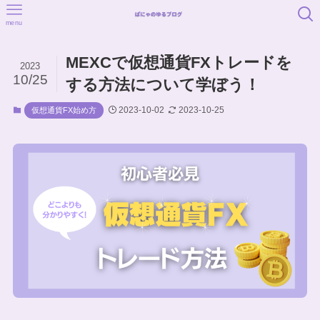
menu
MEXCで仮想通貨FXトレードを
2023
10/25
する方法について学ぼう！
2023-10-02
2023-10-25
仮想通貨FX始め方