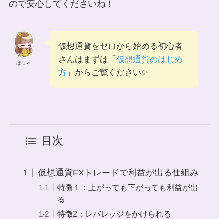
ので安心してくださいね！
仮想通貨をゼロから始める初心者
さんはまずは「
仮想通貨のはじめ
ぱにゃ
方
」からご覧ください✨
目次
仮想通貨FXトレードで利益が出る仕組み
特徴１：上がっても下がっても利益が出
る
特徴2：レバレッジをかけられる