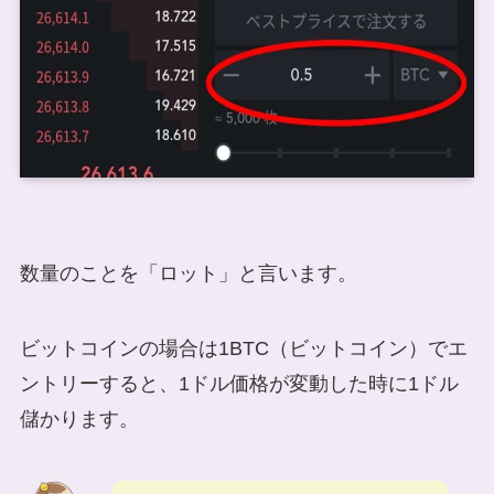
数量のことを「ロット」と言います。
ビットコインの場合は1BTC（ビットコイン）でエ
ントリーすると、1ドル価格が変動した時に1ドル
儲かります。