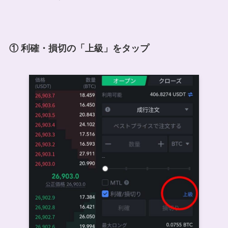
① 利確・損切の「上級」をタップ