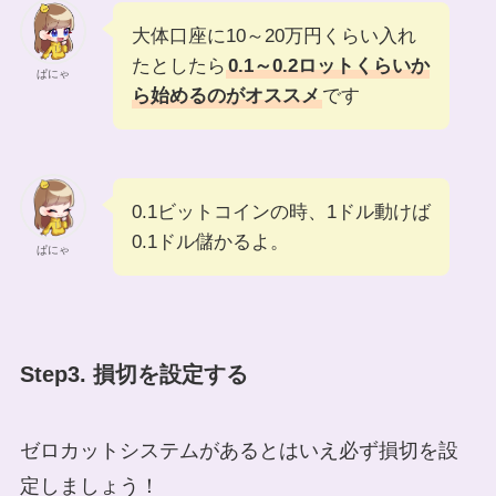
大体口座に10～20万円くらい入れ
たとしたら
0.1～0.2ロットくらいか
ぱにゃ
ら始めるのがオススメ
です
0.1ビットコインの時、1ドル動けば
0.1ドル儲かるよ。
ぱにゃ
Step3. 損切を設定する
ゼロカットシステムがあるとはいえ必ず損切を設
定しましょう！