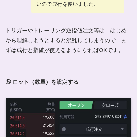
いので成行を使いました。
トリガーやトレーリング逆指値注文等は、はじめ
から理解しようとすると混乱してしまうので、ま
ずは成行と指値が使えるようになればOKです。
⑤ ロット（数量）を設定する