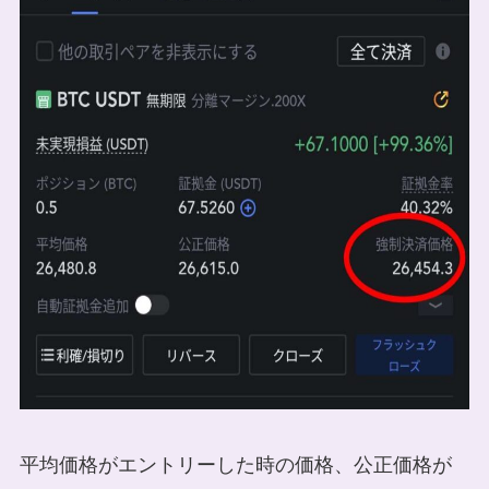
平均価格がエントリーした時の価格、公正価格が