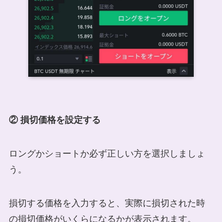
② 損切価格を設定する
ロングかショートか必ず正しい方を選択しましょ
う。
損切する価格を入力すると、実際に損切された時
の損切価格がいくらになるかが表示されます。