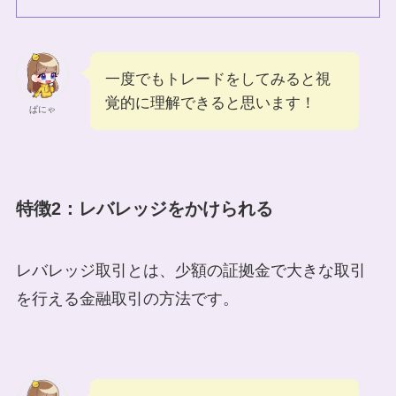
一度でもトレードをしてみると視
覚的に理解できると思います！
ぱにゃ
特徴2：レバレッジをかけられる
レバレッジ取引とは、少額の証拠金で大きな取引
を行える金融取引の方法です。