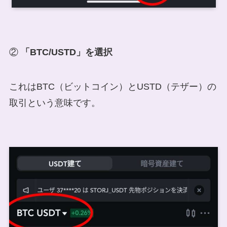
②
「BTC/USTD」を選択
これはBTC（ビットコイン）とUSTD（テザー）の
取引という意味です。