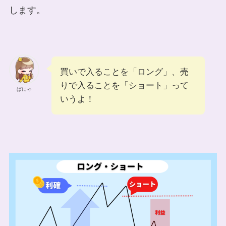
します。
買いで入ることを「ロング」、売
りで入ることを「ショート」って
ぱにゃ
いうよ！