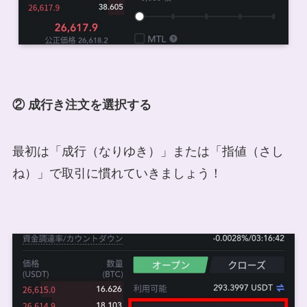
② 成行き注文を選択する
最初は「成行（なりゆき）」または「指値（さし
ね）」で取引に慣れていきましょう！