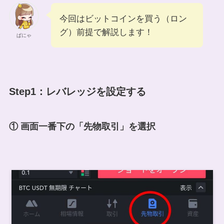
今回はビットコインを買う（ロン
グ）前提で解説します！
ぱにゃ
Step1：レバレッジを設定する
① 画面一番下の「先物取引」を選択