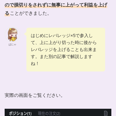
ので損切りをされずに無事に上がって利益を上げ
る
ことができました。
はじめにレバレッジ×5で参入し
て、上に上がり切った時に後から
ぱにゃ
レバレッジを上げることも出来ま
す。また別の記事で解説します
ね！
実際の画面をご覧ください。