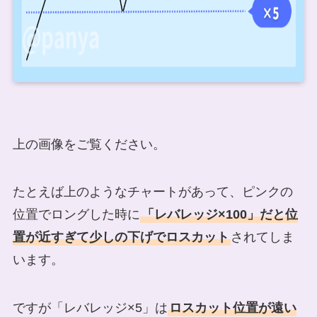
上の画像をご覧ください。
たとえば上のようなチャートがあって、ピンクの
位置でロングした時に
「レバレッジ×100」だと位
置が近すぎて少しの下げでロスカット
されてしま
います。
ですが「レバレッジ×5」は
ロスカット位置が遠い