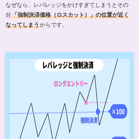
なぜなら、レバレッジをかけすぎてしまうとその
分
「強制決済価格（ロスカット）」の位置が近く
なってしまう
からです。