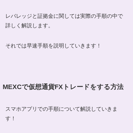
レバレッジと証拠金に関しては実際の手順の中で
詳しく解説します。
それでは早速手順を説明していきます！
MEXCで仮想通貨FXトレードをする方法
スマホアプリでの手順について解説していきま
す！