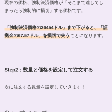
現在の価格、強制決済価格が「そこまで達してし
まったら強制的に損切」する価格です。
「強制決済価格の26454ドル」まで下がると、「証
拠金の67.57ドル」を損切で失う
ことになります。
Step2：数量と価格を設定して注文する
次に注文する数量を設定していきます！