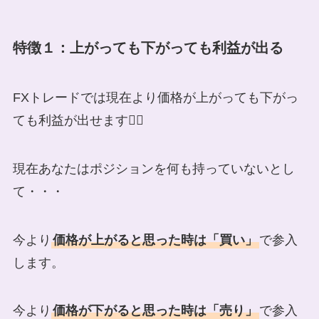
特徴１：上がっても下がっても利益が出る
FXトレードでは現在より価格が上がっても下がっ
ても利益が出せます❤️‍🔥
現在あなたはポジションを何も持っていないとし
て・・・
今より
価格が上がると思った時は「買い」
で参入
します。
今より
価格が下がると思った時は「売り」
で参入