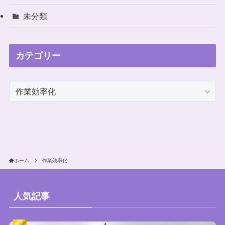
未分類
カテゴリー
カ
テ
ゴ
リ
ー
ホーム
作業効率化
人気記事