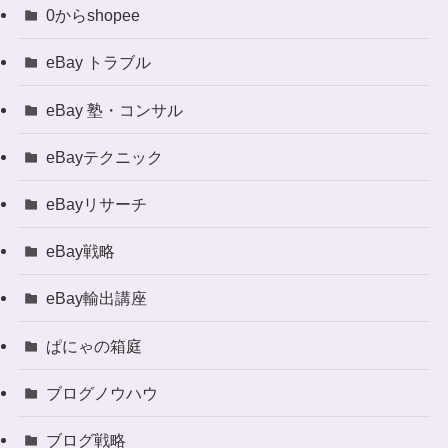
0からshopee
eBay トラブル
eBay 塾・コンサル
eBayテクニック
eBayリサーチ
eBay戦略
eBay輸出講座
ぱにゃの箱庭
ブログノウハウ
ブログ戦略