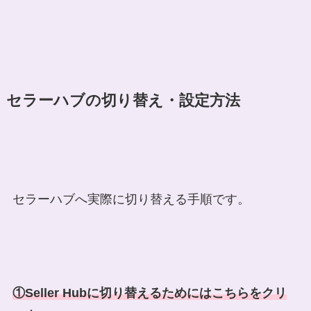
セラーハブの切り替え・設定方法
セラーハブへ実際に切り替える手順です。
①Seller Hubに切り替えるためにはこちらをクリ