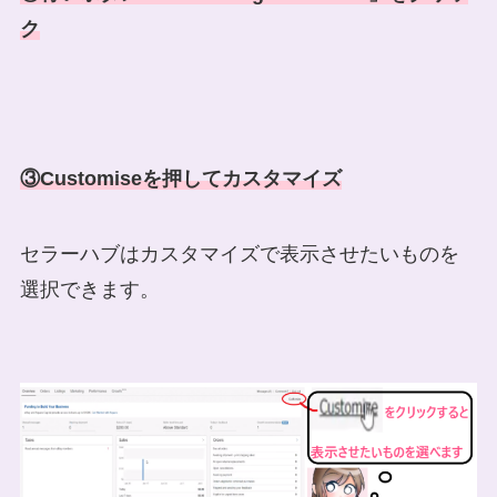
ク
③Customiseを押してカスタマイズ
セラーハブはカスタマイズで表示させたいものを
選択できます。