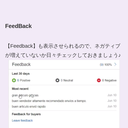
FeedBack
【Feedback】も表示させられるので、ネガティブ
が増えていないか日々チェックしておきましょう♪