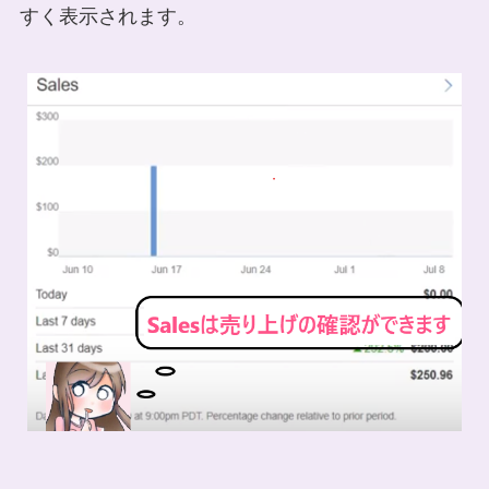
すく表示されます。