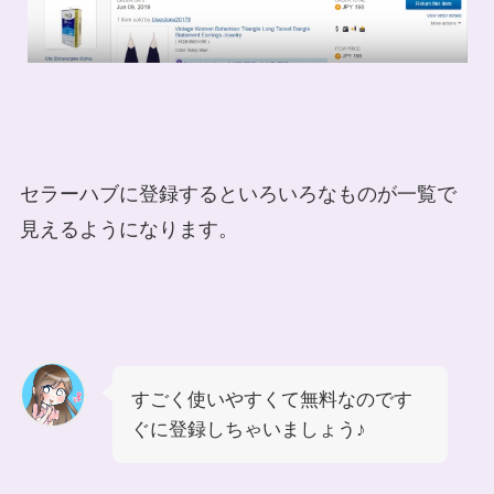
セラーハブに登録するといろいろなものが一覧で
見えるようになります。
すごく使いやすくて無料なのです
ぐに登録しちゃいましょう♪