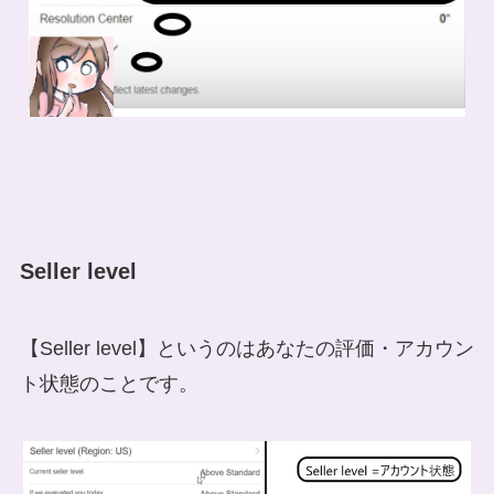
Seller level
【Seller level】というのはあなたの評価・アカウン
ト状態のことです。