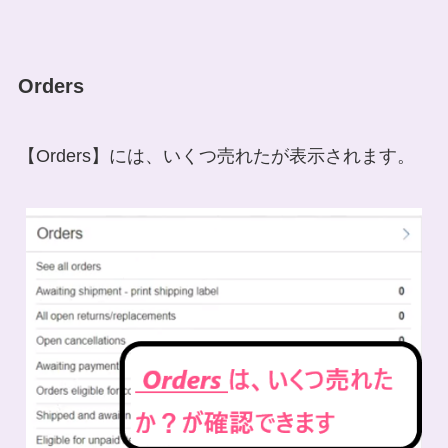
Orders
【Orders】には、いくつ売れたが表示されます。