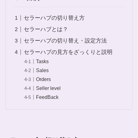
セラーハブの切り替え方
セラーハブとは？
セラーハブの切り替え・設定方法
セラーハブの見方をざっくりと説明
Tasks
Sales
Orders
Seller level
FeedBack