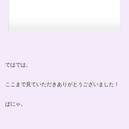
ではでは、
ここまで見ていただきありがとうございました！
ぱにゃ。