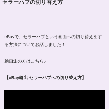
セラーハブの切り替え方
eBayで、セラーハブという画面への切り替えをす
る方法についてお話しました！
動画派の方はこちら♪
【eBay輸出 セラーハブへの切り替え方】