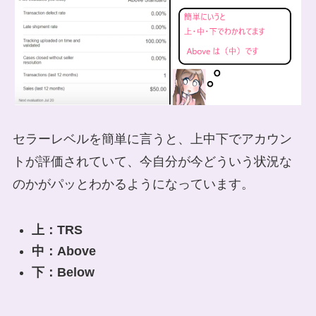
セラーレベルを簡単に言うと、上中下でアカウン
トが評価されていて、今自分が今どういう状況な
のかがパッとわかるようになっています。
上：TRS
中：Above
下：Below