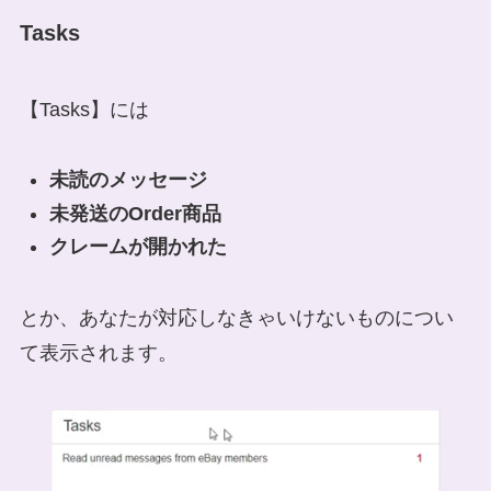
Tasks
【Tasks】には
未読のメッセージ
未発送のOrder商品
クレームが開かれた
とか、あなたが対応しなきゃいけないものについ
て表示されます。