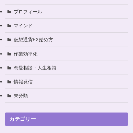
プロフィール
マインド
仮想通貨FX始め方
作業効率化
恋愛相談・人生相談
情報発信
未分類
カテゴリー