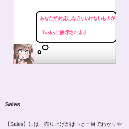
Sales
【Sales】には、売り上げがぱっと一目でわかりや