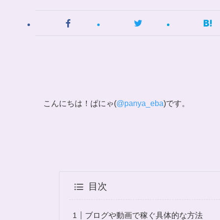
こんにちは！ぱにゃ(
@panya_eba
)です。
目次
ブログや動画で稼ぐ具体的な方法