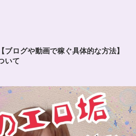
【ブログや動画で稼ぐ具体的な方法】
について