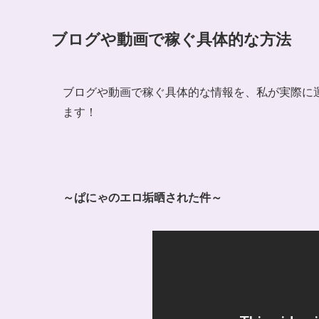
ブログや動画で稼ぐ具体的な方法
ブログや動画で稼ぐ具体的な情報を、私が実際に
ます！
～ぱにゃのエロ垢晒された件～