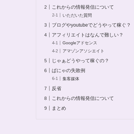
これからの情報発信について
いただいた質問
ブログやyoutubeでどうやって稼ぐ？
アフィリエイトはなんで難しい？
Googleアドセンス
アマゾンアソシエイト
じゃぁどうやって稼ぐの？
ぱにゃの失敗例
集客媒体
反省
これからの情報発信について
まとめ