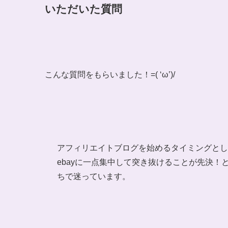
いただいた質問
こんな質問をもらいました！=( ‘ω’)/
アフィリエイトブログを始めるタイミングとし
ebayに一点集中して突き抜けることが先決
ちで迷っています。