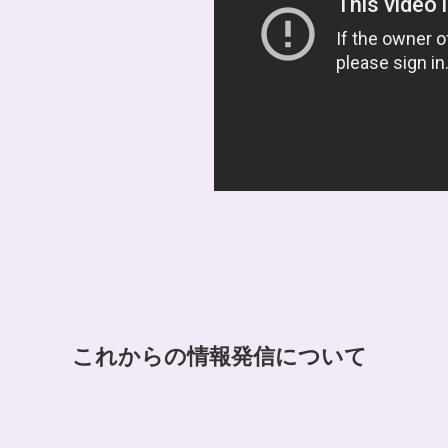
これからの情報発信について