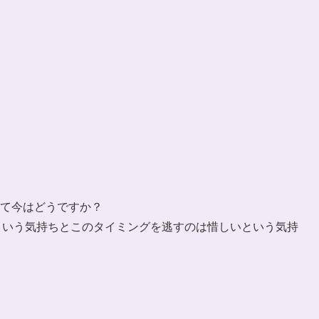
て今はどうですか？
！という気持ちとこのタイミングを逃すのは惜しいという気持