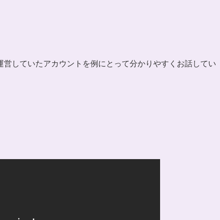
運営していたアカウントを例にとって分かりやすくお話してい